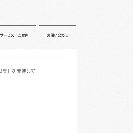
サービス・ご案内
お問い合わせ
23夏」を開催して