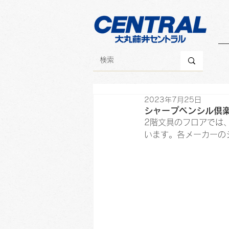
2023年7月25日
シャープペンシル倶楽
2階文具のフロアでは、
います。各メーカーの