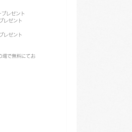
ープレゼント
プレゼント
プレゼント
その場で無料にてお