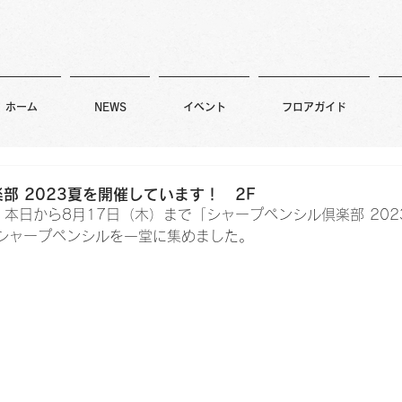
ホーム
NEWS
イベント
フロアガイド
部 2023夏を開催しています！ 2F
本日から8月17日（木）まで「シャープペンシル倶楽部 20
シャープペンシルを一堂に集めました。