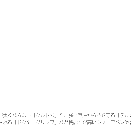
が太くならない「クルトガ」や、強い筆圧から芯を守る「デル
される「ドクターグリップ」など機能性が高いシャープペンや