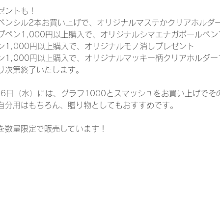
ゼントも！
ペンシル2本お買い上げで、オリジナルマステかクリアホルダ
プペン1,000円以上購入で、オリジナルシマエナガボールペン
ン1,000円以上購入で、オリジナルモノ消しプレゼント
ン1,000円以上購入で、オリジナルマッキー柄クリアホルダー
り次第終了いたします。
16日（水）には、グラフ1000とスマッシュをお買い上げで
自分用はもちろん、贈り物としてもおすすめです。
を数量限定で販売しています！