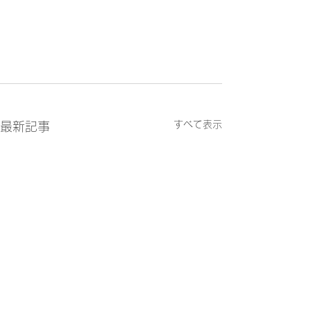
すべて表示
最新記事