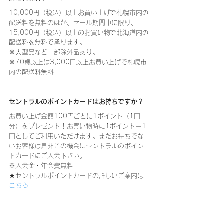
10,000円（税込）以上お買い上げで札幌市内の
配送料を無料のほか、セール期間中に限り、
15,000円（税込）以上のお買い物で北海道内の
配送料を無料で承ります。
※大型品など一部除外品あり。
※70歳以上は3,000円以上お買い上げで札幌市
内の配送料無料
セントラルのポイントカードはお持ちですか？
お買い上げ金額100円ごとに1ポイント（1円
分）をプレゼント！お買い物時に1ポイント＝1
円としてご利用いただけます。まだお持ちでな
いお客様は是非この機会にセントラルのポイン
トカードにご入会下さい。
※入会金・年会費無料
★セントラルポイントカードの詳しいご案内は
こちら