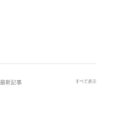
すべて表示
最新記事