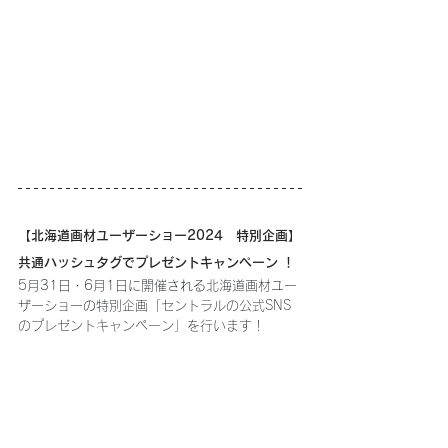
【北海道画材ユーザーショー2024　特別企画】
共通ハッシュタグでプレゼントキャンペーン ！
5月31日・6月1日に開催される北海道画材ユー
ザーショーの特別企画「
セントラルの公式SNS
のプレゼントキャンペーン」を行います！