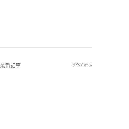
すべて表示
最新記事