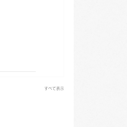
すべて表示