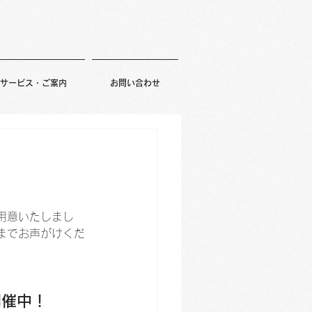
サービス・ご案内
お問い合わせ
用意いたしまし
までお声がけくだ
開催中！