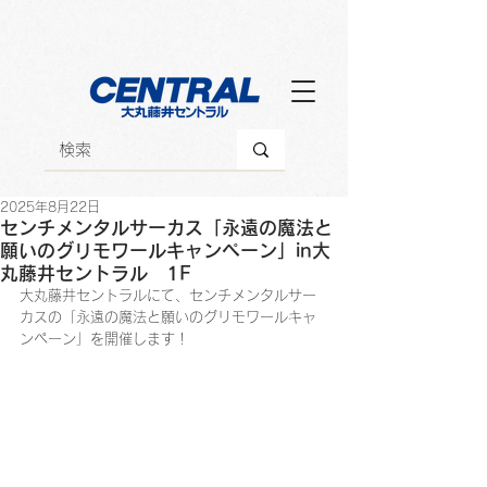
2025年8月22日
センチメンタルサーカス「永遠の魔法と
願いのグリモワールキャンペーン」in大
丸藤井セントラル 1F
大丸藤井セントラルにて、センチメンタルサー
カスの「永遠の魔法と願いのグリモワールキャ
ンペーン」を開催します！