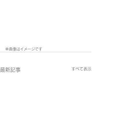
※画像はイメージです
すべて表示
最新記事