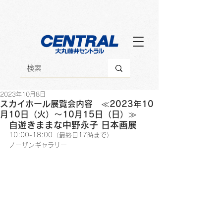
2023年10月8日
スカイホール展覧会内容 ≪2023年10
月10日（火）～10月15日（日）≫
自遊きままな中野永子 日本画展
10:00-18:00（最終日17時まで）
ノーザンギャラリー