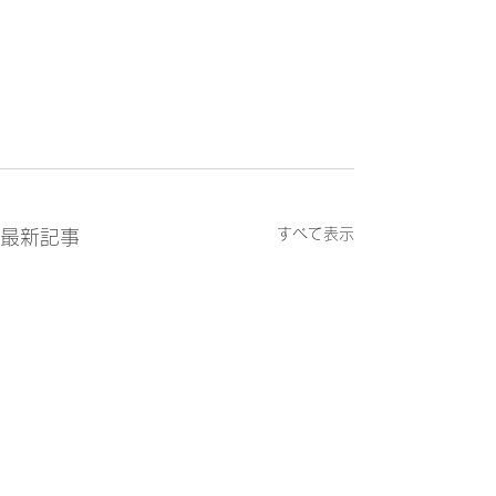
すべて表示
最新記事