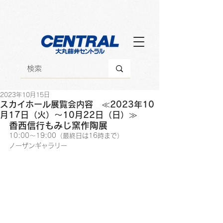
2023年10月15日
スカイホール展覧会内容 ≪2023年10
月17日（火）～10月22日（日）≫
香西信行もみじ窯作陶展
10:00～19:00（最終日は16時まで）
ノーザンギャラリー