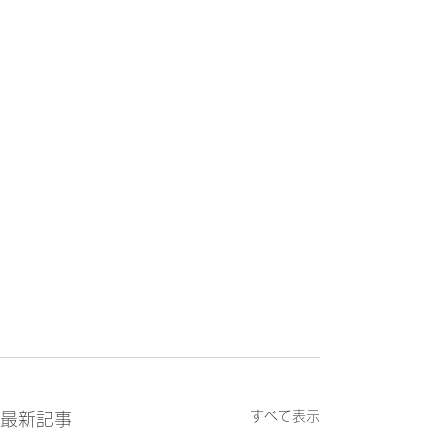
すべて表示
最新記事