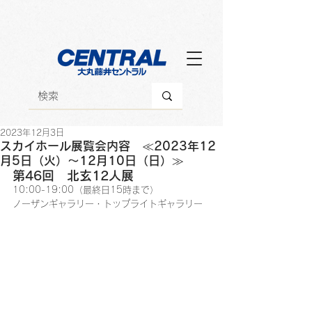
2023年12月3日
スカイホール展覧会内容 ≪2023年12
月5日（火）～12月10日（日）≫
第46回　北玄12人展
10:00-19:00（最終日15時まで）
ノーザンギャラリー・トップライトギャラリー