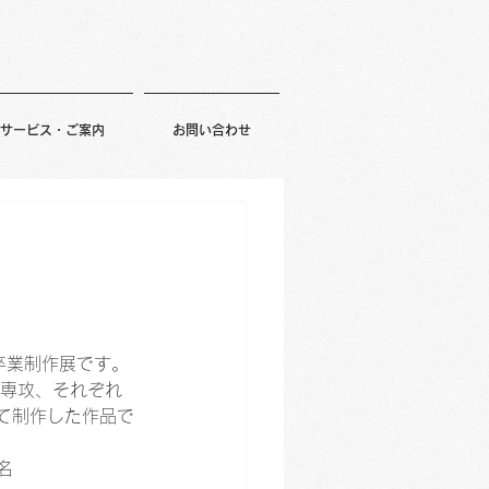
サービス・ご案内
お問い合わせ
卒業制作展です。
専攻、それぞれ
て制作した作品で
名