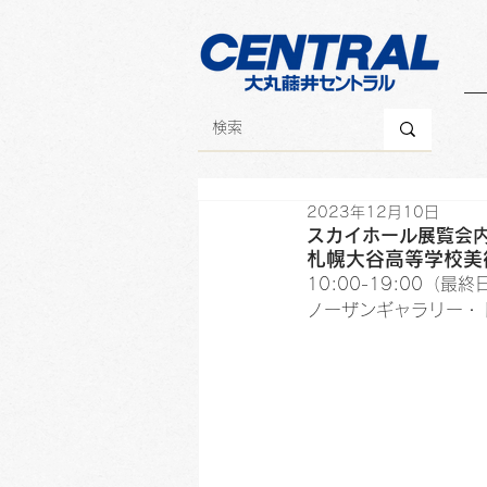
2023年12月10日
スカイホール展覧会内
札幌大谷高等学校美
10:00-19:00（最
ノーザンギャラリー・