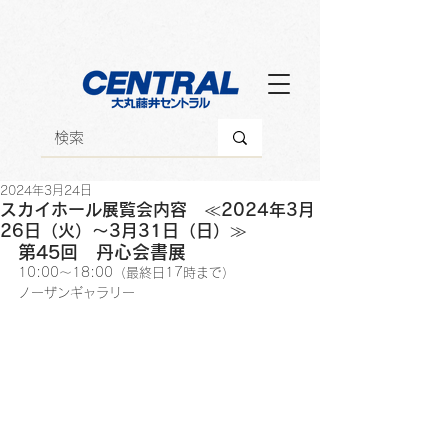
2024年3月24日
スカイホール展覧会内容 ≪2024年3月
26日（火）～3月31日（日）≫
第45回　丹心会書展
10:00～18:00（最終日17時まで）
ノーザンギャラリー