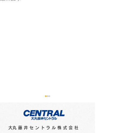
​大丸藤井セントラル株式会社