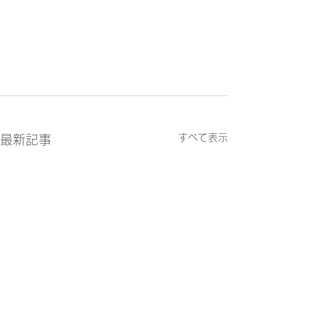
すべて表示
最新記事