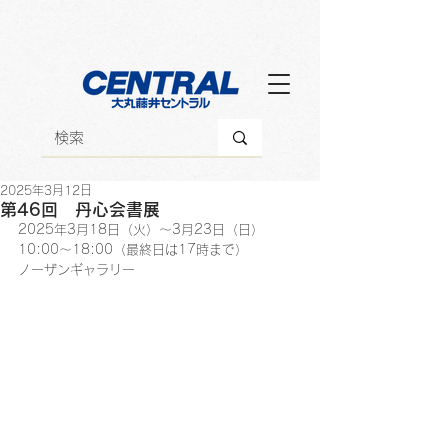
2025年3月12日
第46回 丹心会書展
2025年3月18日（火）～3月23日（日）
10:00～18:00（最終日は17時まで）
ノーザンギャラリー