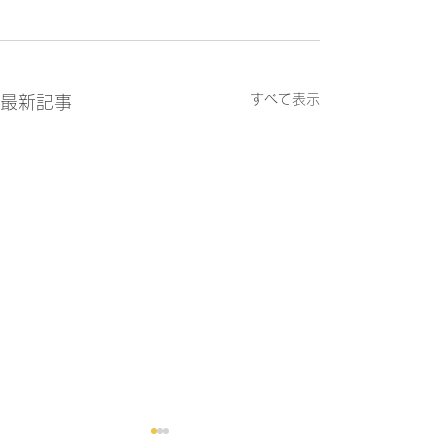
すべて表示
最新記事