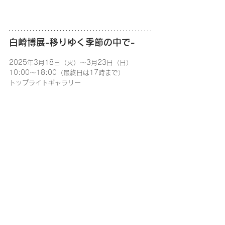
白崎博展-移りゆく季節の中で-
2025年3月18日（火）～3月23日（日）
10:00～18:00（最終日は17時まで）
トップライトギャラリー