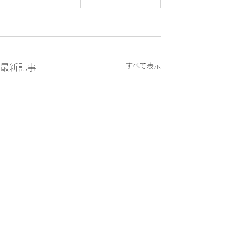
すべて表示
最新記事