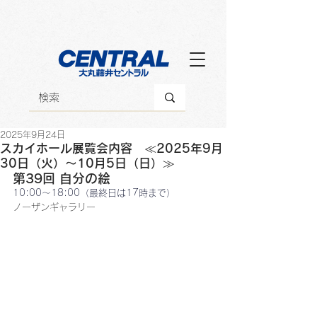
2025年9月24日
スカイホール展覧会内容 ≪2025年9月
30日（火）～10月5日（日）≫
第39回 自分の絵
10:00～18:00（最終日は17時まで）
ノーザンギャラリー