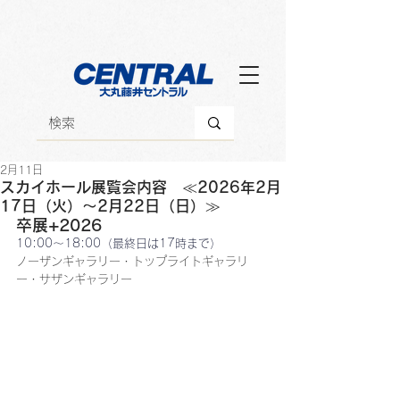
2月11日
スカイホール展覧会内容 ≪2026年2月
17日（火）～2月22日（日）≫
卒展+2026
10:00～18:00（最終日は17時まで）
ノーザンギャラリー・トップライトギャラリ
ー・サザンギャラリー