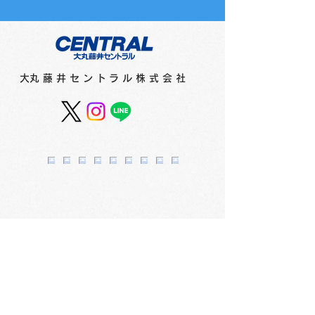
​大丸藤井セントラル株式会社