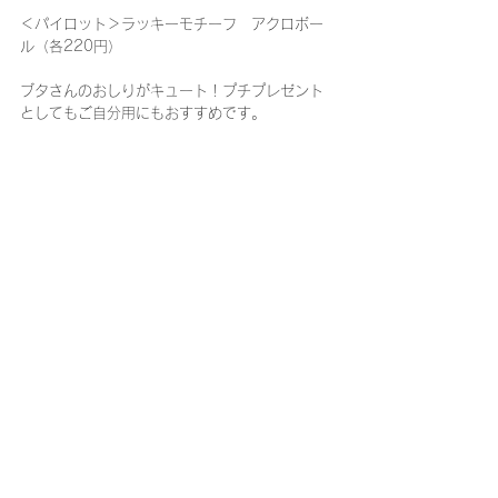
＜パイロット＞ラッキーモチーフ　アクロボー
ル（各220円）
ブタさんのおしりがキュート！プチプレゼント
としてもご自分用にもおすすめです。