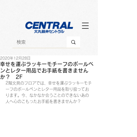
2020年12月28日
幸せを運ぶラッキーモチーフのボールペ
ンとレター用品でお手紙を書きません
か？ 2F
2階文具のフロアでは、幸せを運ぶラッキーモチ
ーフのボールペンとレター用品を取り扱ってお
ります。今、なかなか会うことのできないあの
人へ心のこもったお手紙を書きませんか？