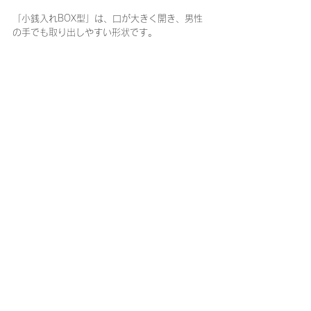
「小銭入れBOX型」は、口が大きく開き、男性
の手でも取り出しやすい形状です。