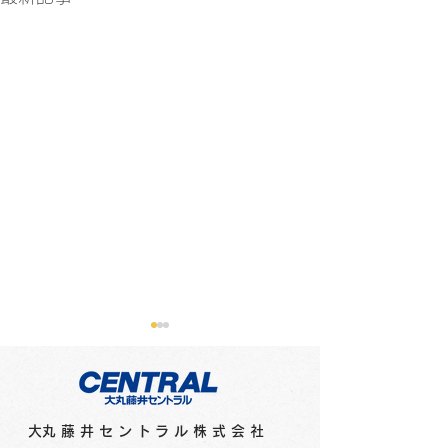
​大丸藤井セントラル株式会社