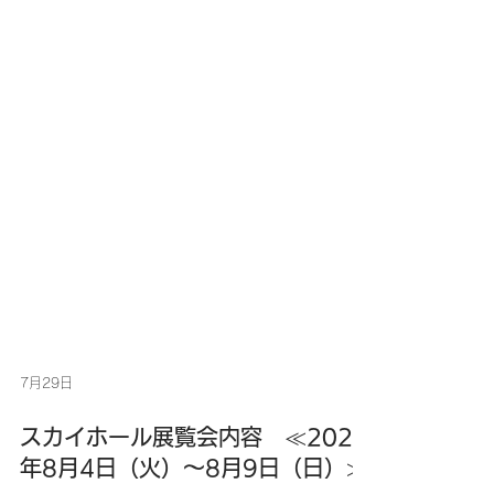
7月29日