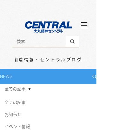
​新着情報・セントラルブログ
NEWS
全ての記事
全ての記事
お知らせ
イベント情報